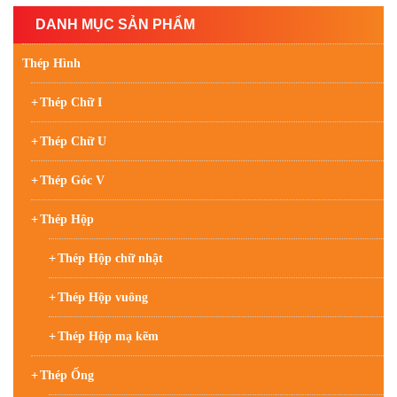
DANH MỤC SẢN PHẨM
Thép Hình
Thép Chữ I
Thép Chữ U
Thép Góc V
Thép Hộp
Thép Hộp chữ nhật
Thép Hộp vuông
Thép Hộp mạ kẽm
Thép Ống