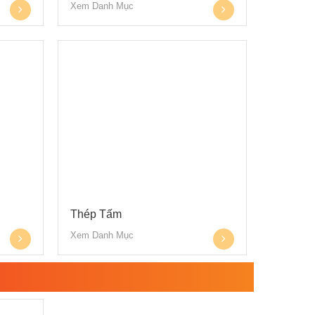
Xem Danh Mục
Thép Tấm
Xem Danh Mục