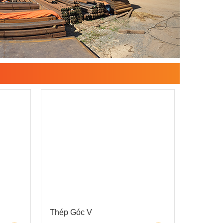
Thép Góc V