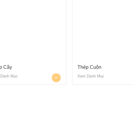
p Cây
Thép Cuộn
Danh Mục
Xem Danh Mục