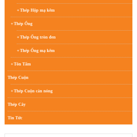
Thép Hộp mạ kẽm
Thép Ống
Thép Ống tròn đen
Thép Ống mạ kẽm
Tôn Tấm
Thép Cuộn
Thép Cuộn cán nóng
Thép Cây
Tin Tức