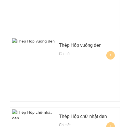
Thép Hộp vuông đen
Chi tiết
Thép Hộp chữ nhật đen
Chi tiết