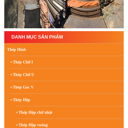
DANH MỤC SẢN PHẨM
Thép Hình
Thép Chữ I
Thép Chữ U
Thép Góc V
Thép Hộp
Thép Hộp chữ nhật
Thép Hộp vuông